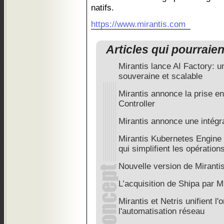
natifs.
https://www.mirantis.com
Articles qui pourraie
Mirantis lance AI Factory: u
souveraine et scalable
Mirantis annonce la prise e
Controller
Mirantis annonce une intégr
Mirantis Kubernetes Engine s
qui simplifient les opération
Nouvelle version de Mirant
L’acquisition de Shipa par M
Mirantis et Netris unifient l
l'automatisation réseau