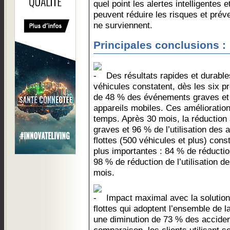
quel point les alertes intelligentes e
peuvent réduire les risques et préve
ne surviennent.
Principales conclusions :
Des résultats rapides et durables
véhicules constatent, dès les six p
de 48 % des événements graves et d
appareils mobiles. Ces amélioration
temps. Après 30 mois, la réduction
graves et 96 % de l’utilisation des
flottes (500 véhicules et plus) con
plus importantes : 84 % de réducti
98 % de réduction de l’utilisation d
mois.
Impact maximal avec la solution
flottes qui adoptent l’ensemble de 
une diminution de 73 % des accident