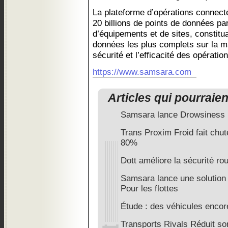
La plateforme d’opérations connect
20 billions de points de données pa
d’équipements et de sites, constitu
données les plus complets sur la ma
sécurité et l’efficacité des opérati
https://www.samsara.com
Articles qui pourraie
Samsara lance Drowsiness 
Trans Proxim Froid fait chut
80%
Dott améliore la sécurité r
Samsara lance une solution d
Pour les flottes
Étude : des véhicules encor
Transports Rivals Réduit so