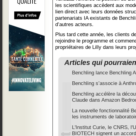
les scientifiques accèdent aux modè
lien direct avec leurs données stru
partenariats IA existants de Benchl
d’autres acteurs.
Plus tard cette année, les clients d
rejoindre le programme et commence
propriétaires de Lilly dans leurs pr
Articles qui pourraie
Benchling lance Benchling A
Benchling s’associe à Anthr
Benchling accélère la découv
Claude dans Amazon Bedro
La nouvelle fonctionnalité 
les instruments de laboratoir
L'Institut Curie, le CNRS,
BIOTECH signent un accord 