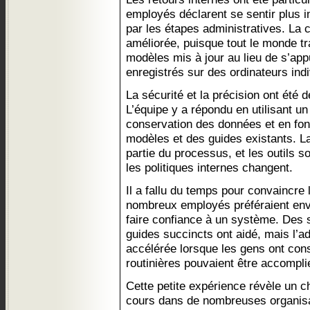
employés déclarent se sentir plus i
par les étapes administratives. La
améliorée, puisque tout le monde tr
modèles mis à jour au lieu de s’app
enregistrés sur des ordinateurs indi
La sécurité et la précision ont été d
L’équipe y a répondu en utilisant u
conservation des données et en fo
modèles et des guides existants. La
partie du processus, et les outils s
les politiques internes changent.
Il a fallu du temps pour convaincre l
nombreux employés préféraient envo
faire confiance à un système. Des 
guides succincts ont aidé, mais l’a
accélérée lorsque les gens ont cons
routinières pouvaient être accompli
Cette petite expérience révèle un 
cours dans de nombreuses organisati