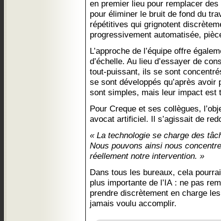
en premier lieu pour remplacer des 
pour éliminer le bruit de fond du tra
répétitives qui grignotent discrèteme
progressivement automatisée, pièce
L’approche de l’équipe offre égalem
d’échelle. Au lieu d’essayer de con
tout-puissant, ils se sont concentr
se sont développés qu’après avoir pr
sont simples, mais leur impact est t
Pour Creque et ses collègues, l’obje
avocat artificiel. Il s’agissait de 
« La technologie se charge des tâch
Nous pouvons ainsi nous concentrer 
réellement notre intervention. »
Dans tous les bureaux, cela pourrait
plus importante de l’IA : ne pas rem
prendre discrètement en charge les
jamais voulu accomplir.