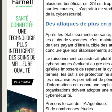
plusieurs bénéficiaires. S’il est tro
sur les causes, il s’agirait à ce st
de la cybersécurité.
Des attaques de plus en p
Après les établissements de santé,
les clubs de vacances, c’est mainte
de tiers payant d’être la cible des 
conclure que nos établissements so
Le raisonnement consisterait plutôt
cyberattaques évoluent au gré des
qu’elles imposent de repenser la cy
termes, les outils de protection ne
les mécanismes permettant de péné
d’informations ont connu une sophist
organisations doivent adopter une n
cybersécurité.
Prenons le cas de l’IA Agentique.
Si de nombreuses études