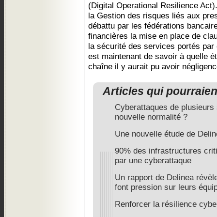
(Digital Operational Resilience Act).
la Gestion des risques liés aux pre
débattu par les fédérations bancaire
financières la mise en place de cla
la sécurité des services portés par
est maintenant de savoir à quelle ét
chaîne il y aurait pu avoir négligenc
Articles qui pourraie
Cyberattaques de plusieurs 
nouvelle normalité ?
Une nouvelle étude de Deli
90% des infrastructures cr
par une cyberattaque
Un rapport de Delinea révèl
font pression sur leurs équi
Renforcer la résilience cybe