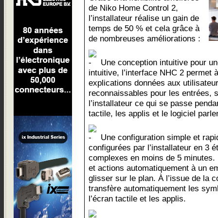
de Niko Home Control 2,
l’installateur réalise un gain de
temps de 50 % et cela grâce à
de nombreuses améliorations :
Une conception intuitive pour une 
intuitive, l’interface NHC 2 permet à 
explications données aux utilisateu
reconnaissables pour les entrées, s
l’installateur ce qui se passe pendan
tactile, les applis et le logiciel pa
Une configuration simple et rapi
configurées par l’installateur en 3 é
complexes en moins de 5 minutes. Il
et actions automatiquement à un em
glisser sur le plan. À l’issue de la co
transfère automatiquement les sy
l’écran tactile et les applis.