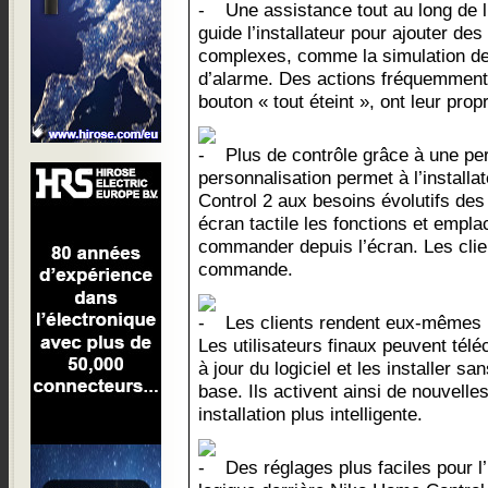
Une assistance tout au long de l’
guide l’installateur pour ajouter des
complexes, comme la simulation de 
d’alarme. Des actions fréquemment
bouton « tout éteint », ont leur prop
Plus de contrôle grâce à une pe
personnalisation permet à l’install
Control 2 aux besoins évolutifs des 
écran tactile les fonctions et empla
commander depuis l’écran. Les clien
commande.
Les clients rendent eux-mêmes le
Les utilisateurs finaux peuvent té
à jour du logiciel et les installer s
base. Ils activent ainsi de nouvelle
installation plus intelligente.
Des réglages plus faciles pour l’in