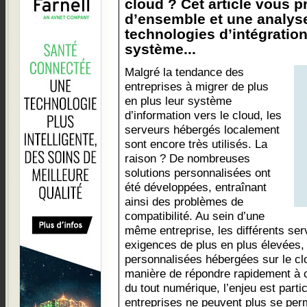
cloud ? Cet article vous 
d’ensemble et une analyse
technologies d’intégratio
système...
Malgré la tendance des
entreprises à migrer de plus
en plus leur système
d’information vers le cloud, les
serveurs hébergés localement
sont encore très utilisés. La
raison ? De nombreuses
solutions personnalisées ont
été développées, entraînant
ainsi des problèmes de
compatibilité. Au sein d’une
même entreprise, les différents ser
exigences de plus en plus élevées, 
personnalisées hébergées sur le clo
manière de répondre rapidement à 
du tout numérique, l’enjeu est parti
entreprises ne peuvent plus se per