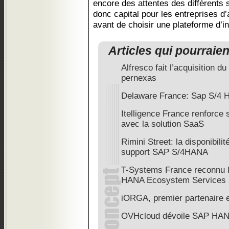
encore des attentes des différents s
donc capital pour les entreprises d’
avant de choisir une plateforme d’in
Articles qui pourraie
Alfresco fait l’acquisition du
pernexas
Delaware France: Sap S/4 
Itelligence France renforce 
avec la solution SaaS
Rimini Street: la disponibil
support SAP S/4HANA
T-Systems France reconnu 
HANA Ecosystem Services 
iORGA, premier partenaire e
OVHcloud dévoile SAP HANA