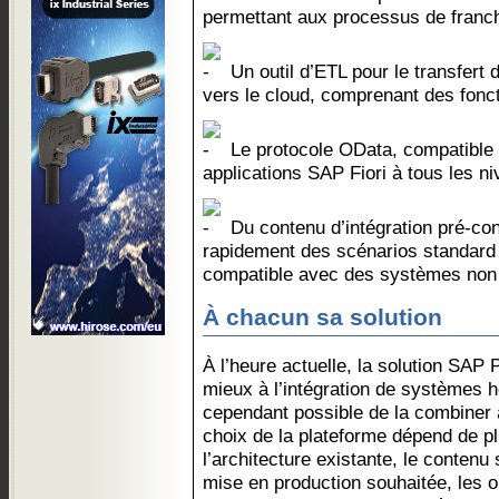
permettant aux processus de franchi
Un outil d’ETL pour le transfert
vers le cloud, comprenant des fonct
Le protocole OData, compatible a
applications SAP Fiori à tous les n
Du contenu d’intégration pré-con
rapidement des scénarios standard 
compatible avec des systèmes no
À chacun sa solution
À l’heure actuelle, la solution SAP
mieux à l’intégration de systèmes h
cependant possible de la combiner 
choix de la plateforme dépend de pl
l’architecture existante, le contenu 
mise en production souhaitée, les o