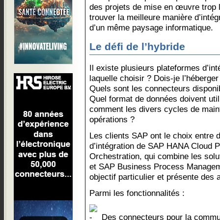
des projets de mise en œuvre trop 
trouver la meilleure manière d’intégr
d’un même paysage informatique.
Le défi de l’hybride
Il existe plusieurs plateformes d’in
laquelle choisir ? Dois-je l’héberger
Quels sont les connecteurs disponib
Quel format de données doivent util
comment les divers cycles de maint
opérations ?
Les clients SAP ont le choix entre 
d’intégration de SAP HANA Cloud P
Orchestration, qui combine les sol
et SAP Business Process Manageme
objectif particulier et présente des
Parmi les fonctionnalités :
Des connecteurs pour la commun