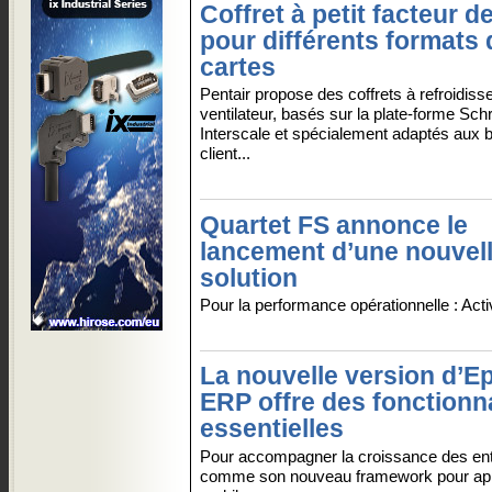
Coffret à petit facteur d
pour différents formats 
cartes
Pentair propose des coffrets à refroidis
ventilateur, basés sur la plate-forme Schr
Interscale et spécialement adaptés aux 
client...
Quartet FS annonce le
lancement d’une nouvel
solution
Pour la performance opérationnelle : Acti
La nouvelle version d’E
ERP offre des fonctionna
essentielles
Pour accompagner la croissance des ent
comme son nouveau framework pour app