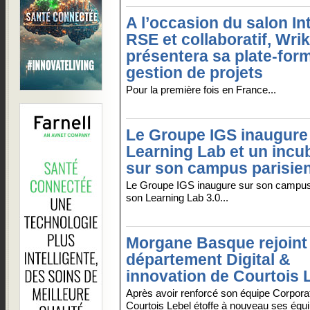
A l’occasion du salon In
RSE et collaboratif, Wri
présentera sa plate-for
gestion de projets
Pour la première fois en France...
Le Groupe IGS inaugure
Learning Lab et un incu
sur son campus parisie
Le Groupe IGS inaugure sur son campus
son Learning Lab 3.0...
Morgane Basque rejoint 
département Digital &
innovation de Courtois 
Après avoir renforcé son équipe Corpora
Courtois Lebel étoffe à nouveau ses équi