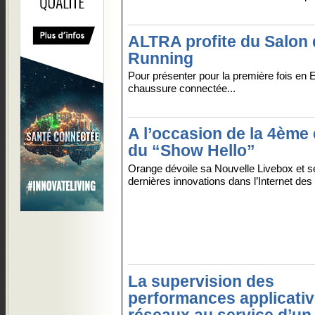
ALTRA profite du Salon
Running
Pour présenter pour la première fois en 
chaussure connectée...
A l’occasion de la 4ème 
du “Show Hello”
Orange dévoile sa Nouvelle Livebox et s
dernières innovations dans l’Internet des 
La supervision des
performances applicativ