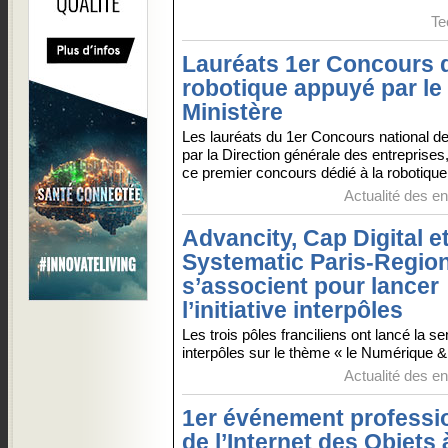
Te
Lauréats 1er Concours 
robotique appuyé par le
Ministère
Les lauréats du 1er Concours national de
par la Direction générale des entreprises
ce premier concours dédié à la robotique 
Actualité des en
Advancity, Cap Digital e
Systematic Paris-Regio
s’associent pour lancer
l’initiative interpôles
Les trois pôles franciliens ont lancé la 
interpôles sur le thème « le Numérique & l
Actualité des en
1er événement professi
de l’Internet des Objets