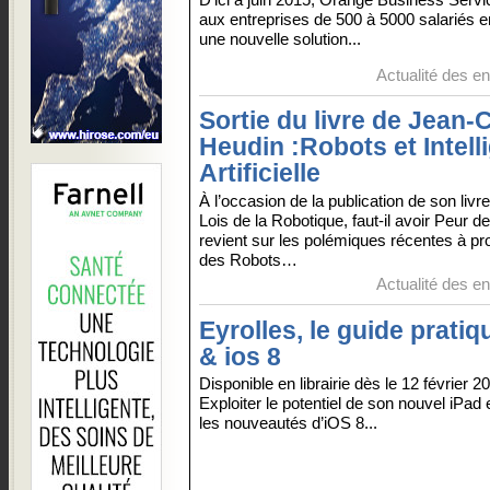
aux entreprises de 500 à 5000 salariés 
une nouvelle solution...
Actualité des en
Sortie du livre de Jean-
Heudin :Robots et Intell
Artificielle
À l’occasion de la publication de son livr
Lois de la Robotique, faut-il avoir Peur
revient sur les polémiques récentes à propo
des Robots…
Actualité des en
Eyrolles, le guide pratiq
& ios 8
Disponible en librairie dès le 12 février 2
Exploiter le potentiel de son nouvel iPad 
les nouveautés d’iOS 8...