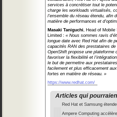
services à concrétiser tout le pote
charge les workloads virtualisés, c
l’ensemble du réseau étendu, afin 
matière de performances et d’optimi
Masaki Taniguchi
, Head of Mobile
Limited :
« Nous sommes ravis d’éte
longue date avec Red Hat afin de per
capacités RAN des prestataires de 
OpenShift propose une plateforme c
favoriser la flexibilité et l’intégra
le but de permettre aux prestataire
facilement et plus efficacement au
fortes en matière de réseau. »
https://www.redhat.com/
Articles qui pourraie
Red Hat et Samsung étendent
Ampere Computing accélère 