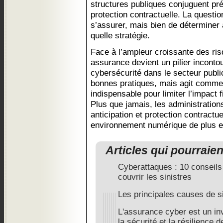
structures publiques conjuguent prév
protection contractuelle. La question
s’assurer, mais bien de déterminer 
quelle stratégie.
Face à l’ampleur croissante des ri
assurance devient un pilier incontou
cybersécurité dans le secteur publi
bonnes pratiques, mais agit comme u
indispensable pour limiter l’impact 
Plus que jamais, les administration
anticipation et protection contractue
environnement numérique de plus en
Articles qui pourraie
Cyberattaques : 10 conseils 
couvrir les sinistres
Les principales causes de si
L'assurance cyber est un in
la sécurité et la résilience 