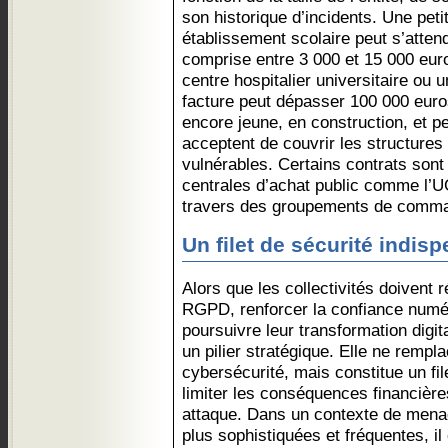
son historique d’incidents. Une petit
établissement scolaire peut s’atten
comprise entre 3 000 et 15 000 eur
centre hospitalier universitaire ou u
facture peut dépasser 100 000 euro
encore jeune, en construction, et p
acceptent de couvrir les structures
vulnérables. Certains contrats sont
centrales d’achat public comme l’
travers des groupements de comman
Un filet de sécurité indis
Alors que les collectivités doivent
RGPD, renforcer la confiance numé
poursuivre leur transformation digi
un pilier stratégique. Elle ne remp
cybersécurité, mais constitue un fil
limiter les conséquences financière
attaque. Dans un contexte de mena
plus sophistiquées et fréquentes, il