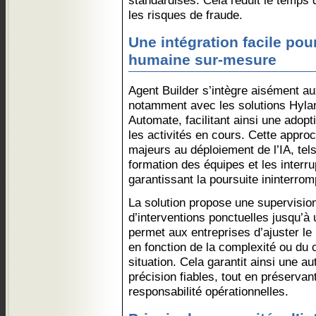
standardisés. Cela réduit le temps 
les risques de fraude.
Une intégration facile po
humaine sur-mesure
Agent Builder s’intègre aisément au
notamment avec les solutions Hyla
Automate, facilitant ainsi une adop
les activités en cours. Cette appro
majeurs au déploiement de l’IA, tels
formation des équipes et les interr
garantissant la poursuite ininterrom
La solution propose une supervision
d’interventions ponctuelles jusqu’
permet aux entreprises d’ajuster le
en fonction de la complexité ou du 
situation. Cela garantit ainsi une a
précision fiables, tout en préservant
responsabilité opérationnelles.