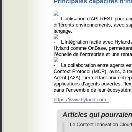
Principales capacités d’in
L’utilisation d’API REST pour une
différents environnements, avec su
langage.
L’Intégration facile avec Hyland
Hyland comme OnBase, permettant 
l’échelle de l’entreprise et une renta
La collaboration entre agents est
Context Protocol (MCP), avec, à ter
Agent (A2A), permettant aux entrep
applications d’agents ouvertes, flex
dans l’ensemble de leur écosystèm
https://www.hyland.com
Articles qui pourraie
Le Content Innovation Cloud