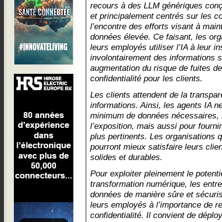
recours à des LLM génériques conçu
et principalement centrés sur les c
l’encontre des efforts visant à main
données élevée. Ce faisant, les org
leurs employés utiliser l’IA à leur 
involontairement des informations s
augmentation du risque de fuites d
confidentialité pour les clients.
Les clients attendent de la transpa
informations. Ainsi, les agents IA 
minimum de données nécessaires, 
l’exposition, mais aussi pour fournir
plus pertinents. Les organisations q
pourront mieux satisfaire leurs clien
solides et durables.
Pour exploiter pleinement le potentie
transformation numérique, les entrep
données de manière sûre et sécurisé
leurs employés à l’importance de re
confidentialité. Il convient de dépl