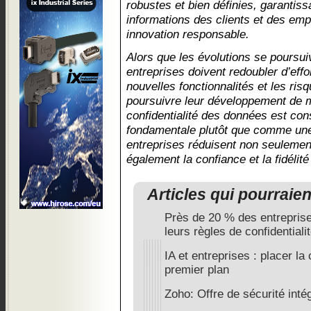
robustes et bien définies, garantiss
informations des clients et des em
innovation responsable.
Alors que les évolutions se poursui
entreprises doivent redoubler d’eff
nouvelles fonctionnalités et les ris
poursuivre leur développement de m
confidentialité des données est co
fondamentale plutôt que comme une 
entreprises réduisent non seulement
également la confiance et la fidélité
Articles qui pourraie
Près de 20 % des entreprise
leurs règles de confidentiali
IA et entreprises : placer la
premier plan
Zoho: Offre de sécurité inté