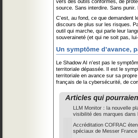
vers des outils conformes, de proté
source. Sans interdire. Sans punir
C’est, au fond, ce que demandent le
discours de plus sur les risques. P
outil qui marche, qui parle leur lang
souveraineté (et qui ne soit pas, l
Un symptôme d’avance, pa
Le Shadow AI n’est pas le symptôme
territoriale dépassée. Il est le sym
territoriale en avance sur sa propr
français de la cybersécurité, de com
Articles qui pourraie
LLM Monitor : la nouvelle p
visibilité des marques dans 
Accréditation COFRAC étend
spéciaux de Messer France