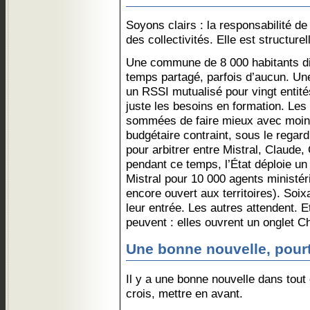
Soyons clairs : la responsabilité de 
des collectivités. Elle est structurel
Une commune de 8 000 habitants d
temps partagé, parfois d’aucun. Un
un RSSI mutualisé pour vingt entit
juste les besoins en formation. Les
sommées de faire mieux avec moins
budgétaire contraint, sous le rega
pour arbitrer entre Mistral, Claude
pendant ce temps, l’État déploie un
Mistral pour 10 000 agents ministér
encore ouvert aux territoires). Soix
leur entrée. Les autres attendent. Et
peuvent : elles ouvrent un onglet 
Une bonne nouvelle, pour
Il y a une bonne nouvelle dans tout ce
crois, mettre en avant.