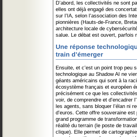
D’abord, les collectivités ne sont p
elles ont déjà engagé des concertat
sur l’IA, selon l’association des In
pionnières (Hauts-de-France, Breta
architecture locale de cybersécuri
salue. Le débat est ouvert, parfois m
Une réponse technologiqu
train d’émerger
Ensuite, et c’est un point trop peu 
technologique au Shadow AI ne vie
géants américains qui sont à la ra
écosystème français et européen é
précisément ce que les collectivité
voir, de comprendre et d’encadrer l
les agents, sans bloquer l’élan ni re
d’euros. Cette offre souveraine est
grand programme de transformation, 
réalité du terrain (le poste de travai
clique). Elle permet de cartographie