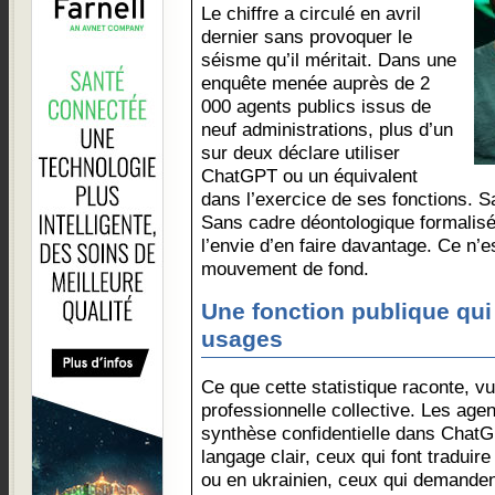
Le chiffre a circulé en avril
dernier sans provoquer le
séisme qu’il méritait. Dans une
enquête menée auprès de 2
000 agents publics issus de
neuf administrations, plus d’un
sur deux déclare utiliser
ChatGPT ou un équivalent
dans l’exercice de ses fonctions. 
Sans cadre déontologique formalisé
l’envie d’en faire davantage. Ce n’
mouvement de fond.
Une fonction publique qui
usages
Ce que cette statistique raconte, vu 
professionnelle collective. Les agen
synthèse confidentielle dans ChatG
langage clair, ceux qui font traduir
ou en ukrainien, ceux qui demanden