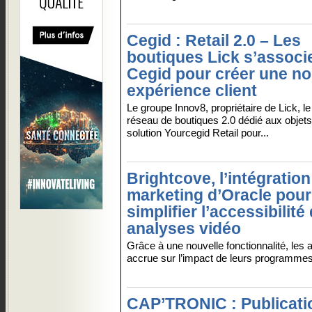
Cegid : Retail 2.0 – Les
boutiques Lick s’associ
Cegid pour créer une no
expérience client
Le groupe Innov8, propriétaire de Lick, l
réseau de boutiques 2.0 dédié aux objets
solution Yourcegid Retail pour...
Brightcove, l’intégratio
marketing d’Oracle pour
simplifier l’accessibilité
analyses vidéo
Grâce à une nouvelle fonctionnalité, les 
accrue sur l’impact de leurs programmes
CAP’TRONIC : Publicati