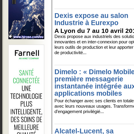
Dexis expose au salon
Industrie à Eurexpo
A Lyon du 7 au 10 avril 20
Dexis propose aux industriels des soluti
innovantes et en inter-connexion pour op
leurs outils de production et leur apporte
de productivité...
Dimelo : « Dimelo Mobile 
première messagerie
instantanée intégrée au
applications mobiles
Pour échanger avec ses clients en total
avec leurs nouveaux usages. Transformer
d’engagement privilégié...
Alcatel-Lucent, sa