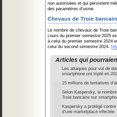
non autorisées et qui persistent mê
des paramètres d’usine.
Chevaux de Troie bancair
Le nombre de chevaux de Troie ban
cours du premier semestre 2025 est
à celui du premier semestre 2024 et
celui du second semestre 2024.
ht
Articles qui pourraie
Les attaques pour vol de do
smartphone ont triplé en 20
15 millions de tentatives d
Selon Kaspersky, le nombre 
Troie bancaire sur smartph
Kaspersky a protégé contre
d’une marketplace infectée