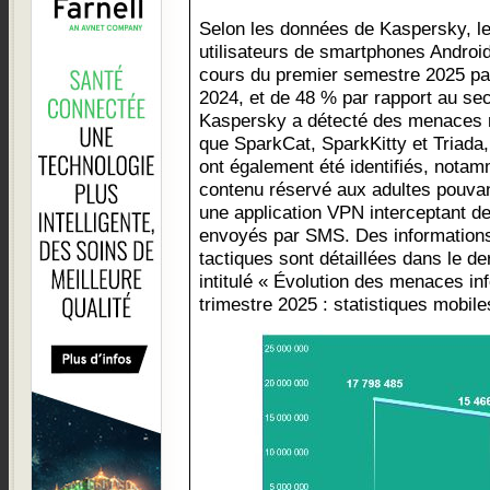
Selon les données de Kaspersky, le
utilisateurs de smartphones Andro
cours du premier semestre 2025 pa
2024, et de 48 % par rapport au s
Kaspersky a détecté des menaces m
que SparkCat, SparkKitty et Triada,
ont également été identifiés, notam
contenu réservé aux adultes pouva
une application VPN interceptant d
envoyés par SMS. Des informations
tactiques sont détaillées dans le d
intitulé « Évolution des menaces i
trimestre 2025 : statistiques mobile