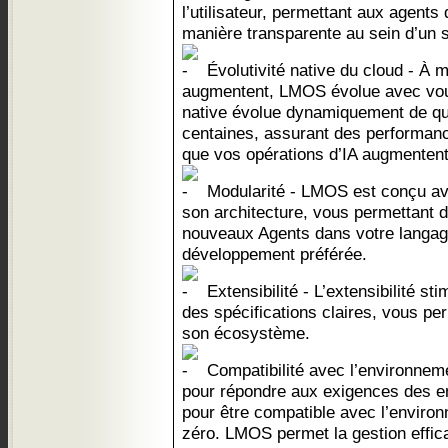
l’utilisateur, permettant aux agents
manière transparente au sein d’un s
Évolutivité native du cloud - À 
augmentent, LMOS évolue avec vous
native évolue dynamiquement de qu
centaines, assurant des performan
que vos opérations d’IA augmentent
Modularité - LMOS est conçu av
son architecture, vous permettant d
nouveaux Agents dans votre langag
développement préférée.
Extensibilité - L’extensibilité st
des spécifications claires, vous pe
son écosystème.
Compatibilité avec l’environnem
pour répondre aux exigences des e
pour être compatible avec l’environ
zéro. LMOS permet la gestion effic