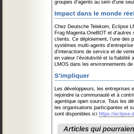
groupes d’agents au sein d’une seul
Impact dans le monde rée
Chez Deutsche Telekom, Eclipse LM
Frag Magenta OneBOT et d’autres 
clients. Ce déploiement, l’une des
systèmes multi-agents d’entreprise 
d’interactions de service et de ven
en valeur l’évolutivité et la fiabilit
LMOS dans les environnements de 
S’impliquer
Les développeurs, les entreprises e
rejoindre la communauté et à contrib
agentique open source. Tous les dét
les organisations participantes et s
sont disponibles ici
https://eclipse
Articles qui pourraie