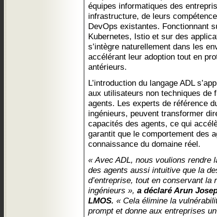
équipes informatiques des entreprise
infrastructure, de leurs compétence
DevOps existantes. Fonctionnant su
Kubernetes, Istio et sur des appli
s’intègre naturellement dans les en
accélérant leur adoption tout en pr
antérieurs.
L’introduction du langage ADL s’app
aux utilisateurs non techniques de
agents. Les experts de référence d
ingénieurs, peuvent transformer di
capacités des agents, ce qui accélè
garantit que le comportement des ag
connaissance du domaine réel.
« Avec ADL, nous voulions rendre l
des agents aussi intuitive que la d
d’entreprise, tout en conservant la 
ingénieurs »,
a déclaré Arun Josep
LMOS.
« Cela élimine la vulnérabil
prompt et donne aux entreprises un