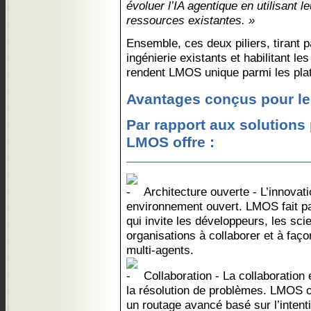
évoluer l’IA agentique en utilisant l
ressources existantes. »
Ensemble, ces deux piliers, tirant 
ingénierie existants et habilitant l
rendent LMOS unique parmi les plat
Avantages conçus pour le
Par rapport aux solutions 
LMOS offre :
Architecture ouverte - L’innovat
environnement ouvert. LMOS fait p
qui invite les développeurs, les sci
organisations à collaborer et à faç
multi-agents.
Collaboration - La collaboration 
la résolution de problèmes. LMOS o
un routage avancé basé sur l’intenti