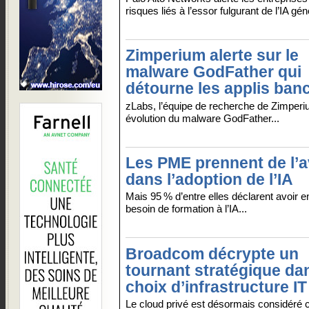
risques liés à l’essor fulgurant de l’IA gén
Zimperium alerte sur le
malware GodFather qui
détourne les applis ban
zLabs, l’équipe de recherche de Zimperiu
évolution du malware GodFather...
Les PME prennent de l’
dans l’adoption de l’IA
Mais 95 % d’entre elles déclarent avoir 
besoin de formation à l’IA...
Broadcom décrypte un
tournant stratégique da
choix d’infrastructure IT
Le cloud privé est désormais considéré 