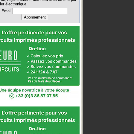
ier électronique.
Email: